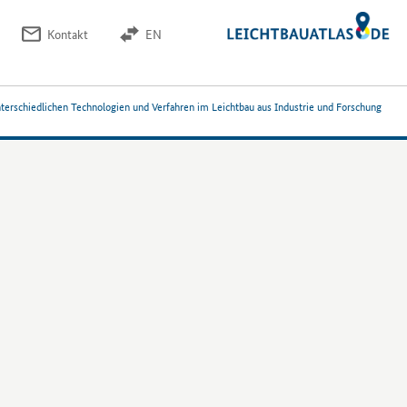
Kontakt
EN
nterschiedlichen Technologien und Verfahren im Leichtbau aus Industrie und Forschung