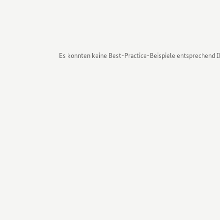
Es konnten keine Best-Practice-Beispiele entsprechend 