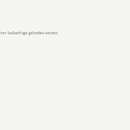
Ihrer Suchanfrage gefunden werden.