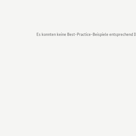
Es konnten keine Best-Practice-Beispiele entsprechend 