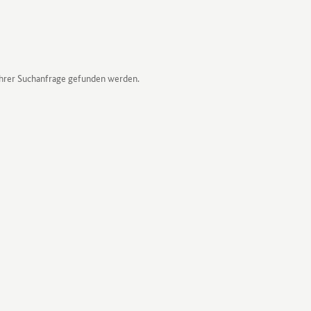
Ihrer Suchanfrage gefunden werden.