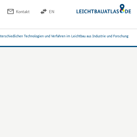
Kontakt
EN
nterschiedlichen Technologien und Verfahren im Leichtbau aus Industrie und Forschung