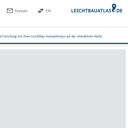
Kontakt
EN
nd Forschung mit ihren Leichtbau-Kompetenzen auf der interaktiven Karte.