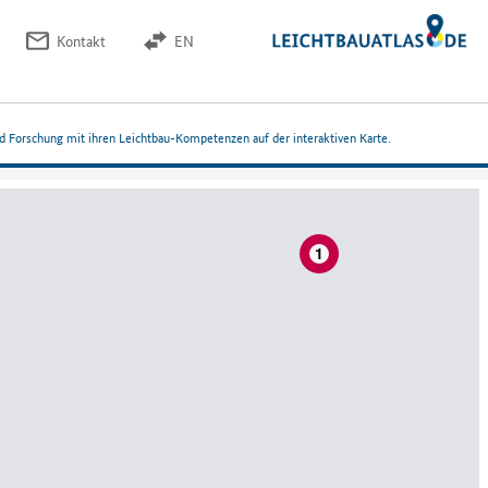
Kontakt
EN
nd Forschung mit ihren Leichtbau-Kompetenzen auf der interaktiven Karte.
1