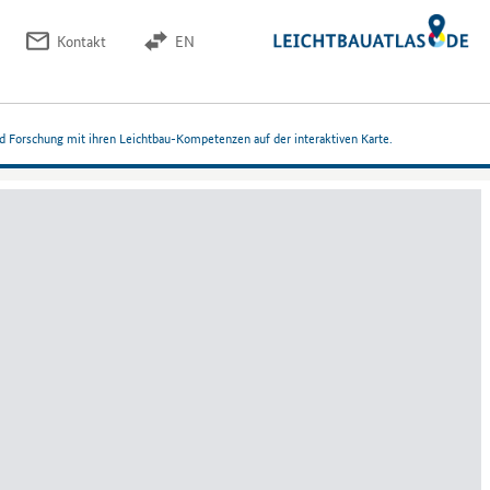
Kontakt
EN
nd Forschung mit ihren Leichtbau-Kompetenzen auf der interaktiven Karte.