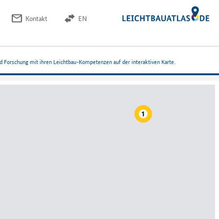
Kontakt
EN
nd Forschung mit ihren Leichtbau-Kompetenzen auf der interaktiven Karte.
1